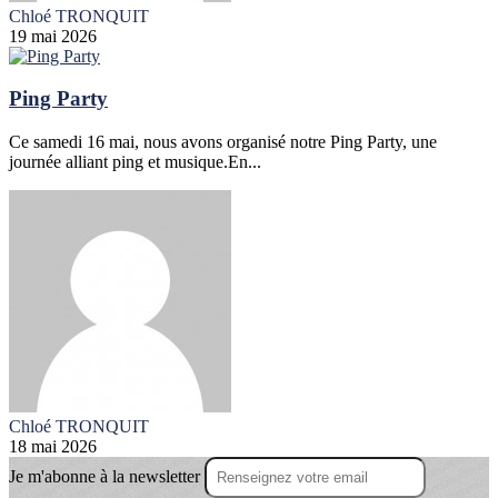
Chloé TRONQUIT
19 mai 2026
Ping Party
Ce samedi 16 mai, nous avons organisé notre Ping Party, une
journée alliant ping et musique.En...
Chloé TRONQUIT
18 mai 2026
Je m'abonne à la newsletter