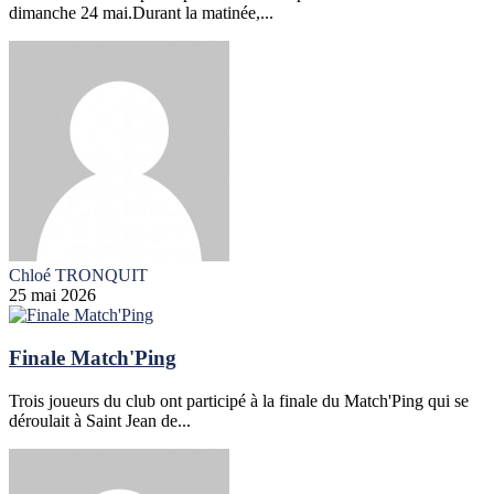
dimanche 24 mai.Durant la matinée,...
Chloé TRONQUIT
25 mai 2026
Finale Match'Ping
Trois joueurs du club ont participé à la finale du Match'Ping qui se
déroulait à Saint Jean de...