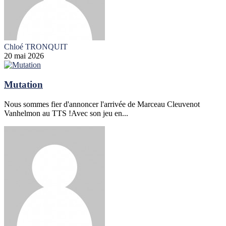
Chloé TRONQUIT
20 mai 2026
Mutation
Nous sommes fier d'annoncer l'arrivée de Marceau Cleuvenot
Vanhelmon au TTS !Avec son jeu en...