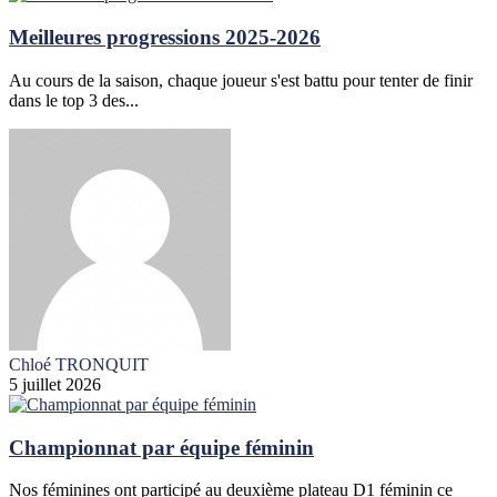
Meilleures progressions 2025-2026
Au cours de la saison, chaque joueur s'est battu pour tenter de finir
dans le top 3 des...
Chloé TRONQUIT
5 juillet 2026
Championnat par équipe féminin
Nos féminines ont participé au deuxième plateau D1 féminin ce