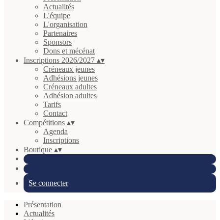
Actualités
L'équipe
L'organisation
Partenaires
Sponsors
Dons et mécénat
Inscriptions 2026/2027
▴
▾
Créneaux jeunes
Adhésions jeunes
Créneaux adultes
Adhésion adultes
Tarifs
Contact
Compétitions
▴
▾
Agenda
Inscriptions
Boutique
▴
▾
Se connecter
Présentation
Actualités