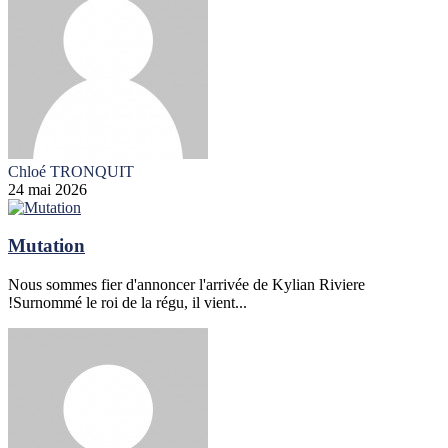
Chloé TRONQUIT
24 mai 2026
Mutation
Nous sommes fier d'annoncer l'arrivée de Kylian Riviere
!Surnommé le roi de la régu, il vient...