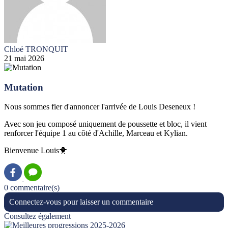
Chloé TRONQUIT
21 mai 2026
Mutation
Nous sommes fier d'annoncer l'arrivée de Louis Deseneux !
Avec son jeu composé uniquement de poussette et bloc, il vient
renforcer l'équipe 1 au côté d'Achille, Marceau et Kylian.
Bienvenue Louis🐥
0 commentaire(s)
Connectez-vous pour laisser un commentaire
Consultez également