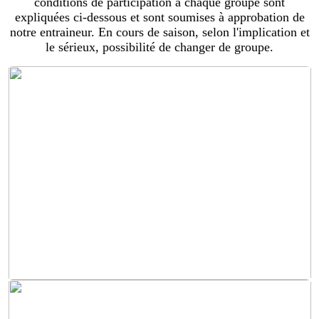
conditions de participation à chaque groupe sont
expliquées ci-dessous et sont soumises à approbation de
notre entraineur. En cours de saison, selon l'implication et
le sérieux, possibilité de changer de groupe.