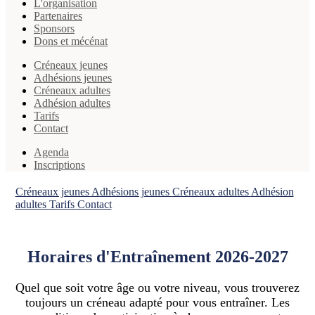
L'organisation
Partenaires
Sponsors
Dons et mécénat
Créneaux jeunes
Adhésions jeunes
Créneaux adultes
Adhésion adultes
Tarifs
Contact
Agenda
Inscriptions
Créneaux jeunes
Adhésions jeunes
Créneaux adultes
Adhésion
adultes
Tarifs
Contact
Horaires d'Entraînement 2026-2027
Quel que soit votre âge ou votre niveau, vous trouverez
toujours un créneau adapté pour vous entraîner. Les