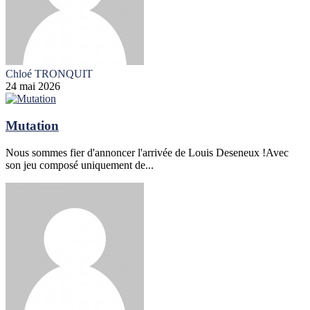
Chloé TRONQUIT
24 mai 2026
Mutation
Nous sommes fier d'annoncer l'arrivée de Louis Deseneux !Avec
son jeu composé uniquement de...