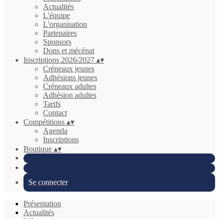
Actualités
L'équipe
L'organisation
Partenaires
Sponsors
Dons et mécénat
Inscriptions 2026/2027
▴
▾
Créneaux jeunes
Adhésions jeunes
Créneaux adultes
Adhésion adultes
Tarifs
Contact
Compétitions
▴
▾
Agenda
Inscriptions
Boutique
▴
▾
Se connecter
Présentation
Actualités