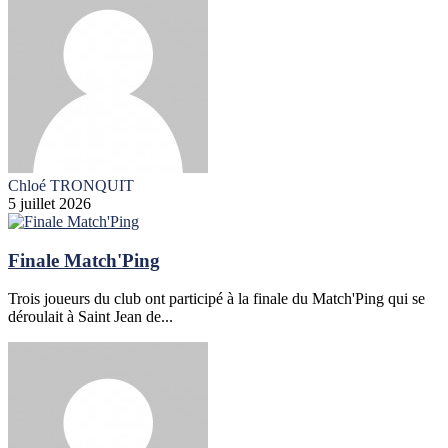
Chloé TRONQUIT
5 juillet 2026
Finale Match'Ping
Trois joueurs du club ont participé à la finale du Match'Ping qui se
déroulait à Saint Jean de...