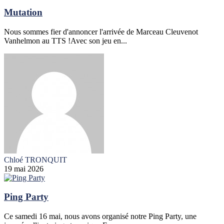
Mutation
Nous sommes fier d'annoncer l'arrivée de Marceau Cleuvenot
Vanhelmon au TTS !Avec son jeu en...
Chloé TRONQUIT
19 mai 2026
Ping Party
Ce samedi 16 mai, nous avons organisé notre Ping Party, une