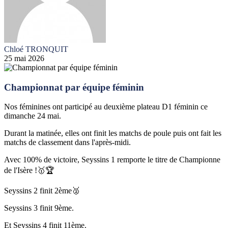
Chloé TRONQUIT
25 mai 2026
Championnat par équipe féminin
Nos féminines ont participé au deuxième plateau D1 féminin ce
dimanche 24 mai.
Durant la matinée, elles ont finit les matchs de poule puis ont fait les
matchs de classement dans l'après-midi.
Avec 100% de victoire, Seyssins 1 remporte le titre de Championne
de l'Isère !🥇🏆
Seyssins 2 finit 2ème🥈
Seyssins 3 finit 9ème.
Et Seyssins 4 finit 11ème.