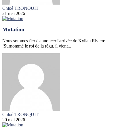
Chloé TRONQUIT
21 mai 2026
Mutation
Nous sommes fier d'annoncer l'arrivée de Kylian Riviere
!Surnommé le roi de la régu, il vient...
Chloé TRONQUIT
20 mai 2026