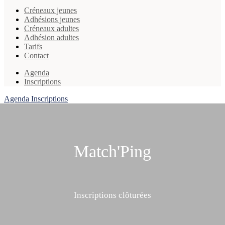
Créneaux jeunes
Adhésions jeunes
Créneaux adultes
Adhésion adultes
Tarifs
Contact
Agenda
Inscriptions
Agenda
Inscriptions
Match'Ping
Inscriptions clôturées