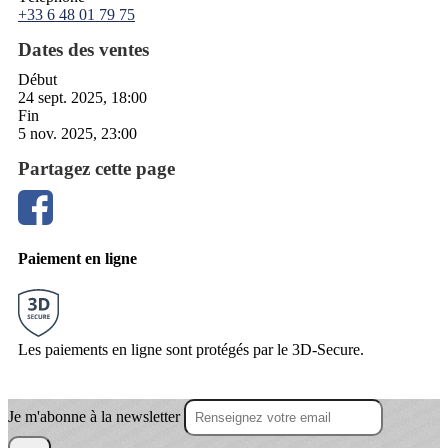
+33 6 48 01 79 75
Dates des ventes
Début
24 sept. 2025, 18:00
Fin
5 nov. 2025, 23:00
Partagez cette page
Paiement en ligne
Les paiements en ligne sont protégés par le 3D-Secure.
Je m'abonne à la newsletter