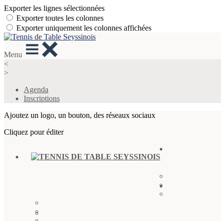
Exporter les lignes sélectionnées
Exporter toutes les colonnes
Exporter uniquement les colonnes affichées
Menu
<
>
Agenda
Inscriptions
Ajoutez un logo, un bouton, des réseaux sociaux
Cliquez pour éditer