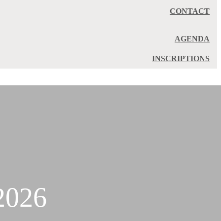
CONTACT
AGENDA
INSCRIPTIONS
 2026