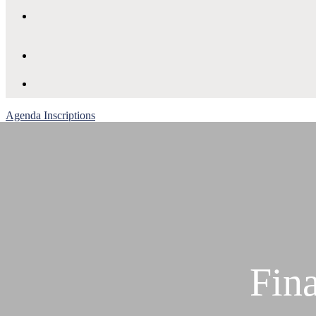
Agenda
Inscriptions
Fina