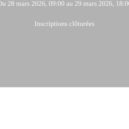
Du 28 mars 2026, 09:00 au 29 mars 2026, 18:0
Inscriptions clôturées