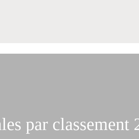
les par classement