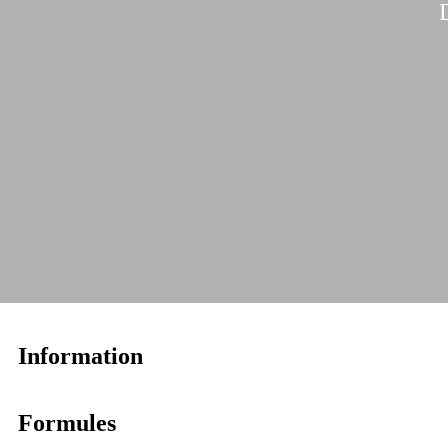
Information
Formules