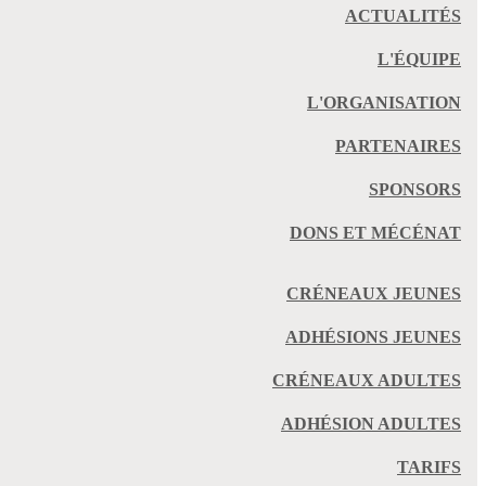
ACTUALITÉS
L'ÉQUIPE
L'ORGANISATION
PARTENAIRES
SPONSORS
DONS ET MÉCÉNAT
CRÉNEAUX JEUNES
ADHÉSIONS JEUNES
CRÉNEAUX ADULTES
ADHÉSION ADULTES
TARIFS