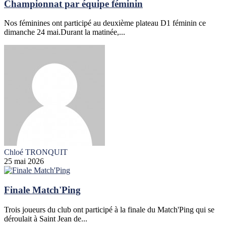
Championnat par équipe féminin
Nos féminines ont participé au deuxième plateau D1 féminin ce
dimanche 24 mai.Durant la matinée,...
Chloé TRONQUIT
25 mai 2026
Finale Match'Ping
Trois joueurs du club ont participé à la finale du Match'Ping qui se
déroulait à Saint Jean de...