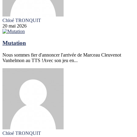
Chloé TRONQUIT
20 mai 2026
Mutation
Nous sommes fier d'annoncer l'arrivée de Marceau Cleuvenot
Vanhelmon au TTS !Avec son jeu en...
Chloé TRONQUIT