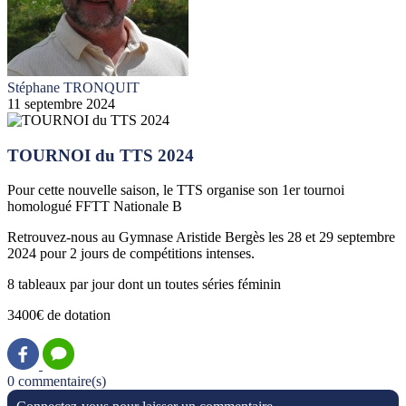
Stéphane TRONQUIT
11 septembre 2024
TOURNOI du TTS 2024
Pour cette nouvelle saison, le TTS organise son 1er tournoi
homologué FFTT Nationale B
Retrouvez-nous au Gymnase Aristide Bergès les 28 et 29 septembre
2024 pour 2 jours de compétitions intenses.
8 tableaux par jour dont un toutes séries féminin
3400€ de dotation
0 commentaire(s)