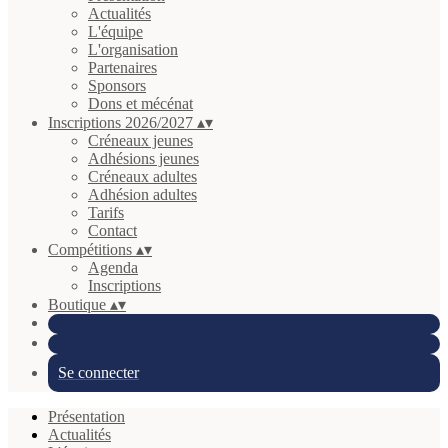
Actualités
L'équipe
L'organisation
Partenaires
Sponsors
Dons et mécénat
Inscriptions 2026/2027
▴
▾
Créneaux jeunes
Adhésions jeunes
Créneaux adultes
Adhésion adultes
Tarifs
Contact
Compétitions
▴
▾
Agenda
Inscriptions
Boutique
▴
▾
Se connecter
Présentation
Actualités