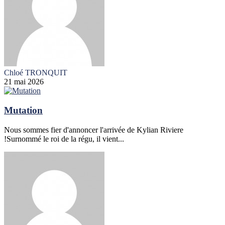
Chloé TRONQUIT
21 mai 2026
Mutation
Nous sommes fier d'annoncer l'arrivée de Kylian Riviere
!Surnommé le roi de la régu, il vient...