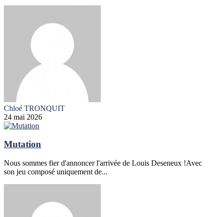
Chloé TRONQUIT
24 mai 2026
Mutation
Nous sommes fier d'annoncer l'arrivée de Louis Deseneux !Avec
son jeu composé uniquement de...