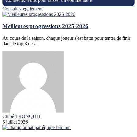
Connectez-vous pour laisser un commentaire
Consultez également
Meilleures progressions 2025-2026
Au cours de la saison, chaque joueur s'est battu pour tenter de finir
dans le top 3 des...
Chloé TRONQUIT
5 juillet 2026