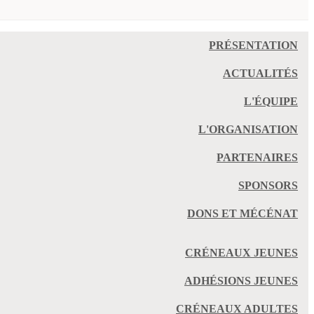
PRÉSENTATION
ACTUALITÉS
L'ÉQUIPE
L'ORGANISATION
PARTENAIRES
SPONSORS
DONS ET MÉCÉNAT
CRÉNEAUX JEUNES
ADHÉSIONS JEUNES
CRÉNEAUX ADULTES