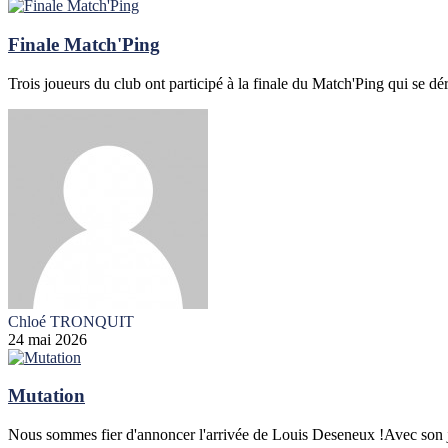
Finale Match'Ping
Trois joueurs du club ont participé à la finale du Match'Ping qui se dér
Chloé TRONQUIT
24 mai 2026
Mutation
Nous sommes fier d'annoncer l'arrivée de Louis Deseneux !Avec son