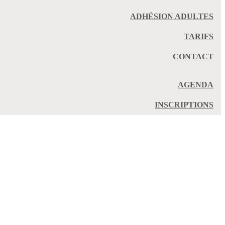
ADHÉSION ADULTES
TARIFS
CONTACT
AGENDA
INSCRIPTIONS