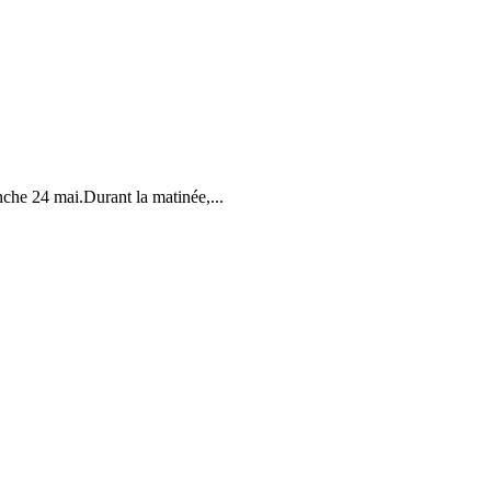
che 24 mai.Durant la matinée,...