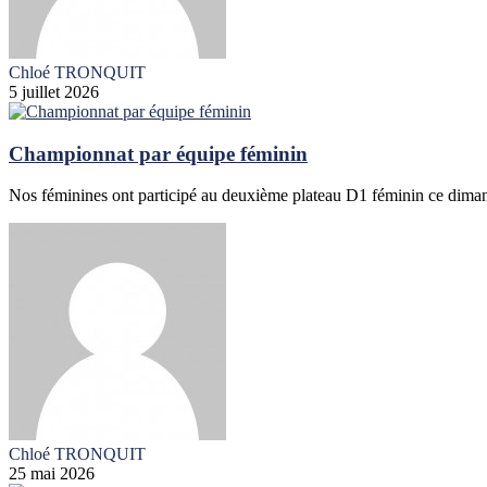
Chloé TRONQUIT
5 juillet 2026
Championnat par équipe féminin
Nos féminines ont participé au deuxième plateau D1 féminin ce diman
Chloé TRONQUIT
25 mai 2026