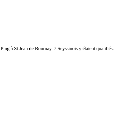
Ping à St Jean de Bournay. 7 Seyssinois y étaient qualifiés.