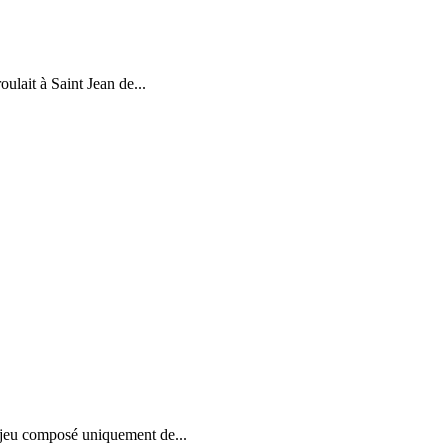
oulait à Saint Jean de...
 jeu composé uniquement de...