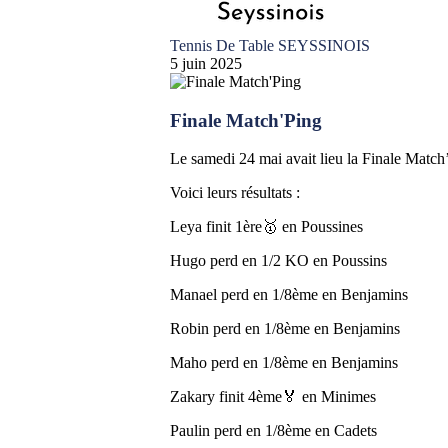
Tennis De Table SEYSSINOIS
5 juin 2025
Finale Match'Ping
Le samedi 24 mai avait lieu la Finale Match’
Voici leurs résultats :
Leya finit 1ère🥇 en Poussines
Hugo perd en 1/2 KO en Poussins
Manael perd en 1/8ème en Benjamins
Robin perd en 1/8ème en Benjamins
Maho perd en 1/8ème en Benjamins
Zakary finit 4ème🏅 en Minimes
Paulin perd en 1/8ème en Cadets