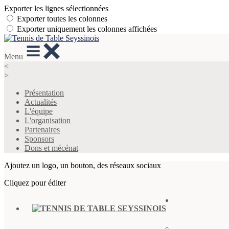
Exporter les lignes sélectionnées
Exporter toutes les colonnes
Exporter uniquement les colonnes affichées
Menu
<
>
Présentation
Actualités
L'équipe
L'organisation
Partenaires
Sponsors
Dons et mécénat
Ajoutez un logo, un bouton, des réseaux sociaux
Cliquez pour éditer