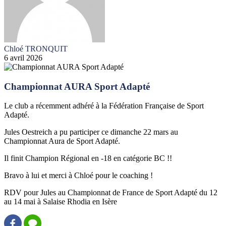
Chloé TRONQUIT
6 avril 2026
Championnat AURA Sport Adapté
Le club a récemment adhéré à la Fédération Française de Sport
Adapté.
Jules Oestreich a pu participer ce dimanche 22 mars au
Championnat Aura de Sport Adapté.
Il finit Champion Régional en -18 en catégorie BC !!
Bravo à lui et merci à Chloé pour le coaching !
RDV pour Jules au Championnat de France de Sport Adapté du 12
au 14 mai à Salaise Rhodia en Isère