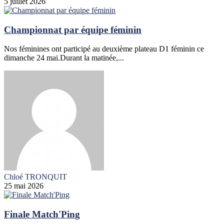
5 juillet 2026
Championnat par équipe féminin
Nos féminines ont participé au deuxième plateau D1 féminin ce
dimanche 24 mai.Durant la matinée,...
Chloé TRONQUIT
25 mai 2026
Finale Match'Ping