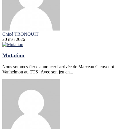
Chloé TRONQUIT
20 mai 2026
Mutation
Nous sommes fier d'annoncer l'arrivée de Marceau Cleuvenot
Vanhelmon au TTS !Avec son jeu en...