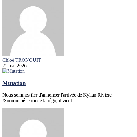
Chloé TRONQUIT
21 mai 2026
Mutation
Nous sommes fier d'annoncer l'arrivée de Kylian Riviere
!Surnommé le roi de la régu, il vient...