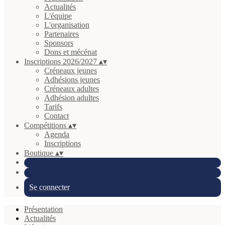
Actualités
L'équipe
L'organisation
Partenaires
Sponsors
Dons et mécénat
Inscriptions 2026/2027
▴
▾
Créneaux jeunes
Adhésions jeunes
Créneaux adultes
Adhésion adultes
Tarifs
Contact
Compétitions
▴
▾
Agenda
Inscriptions
Boutique
▴
▾
Se connecter
Présentation
Actualités