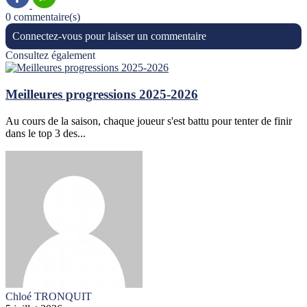
0 commentaire(s)
Connectez-vous pour laisser un commentaire
Consultez également
Meilleures progressions 2025-2026
Au cours de la saison, chaque joueur s'est battu pour tenter de finir
dans le top 3 des...
Chloé TRONQUIT