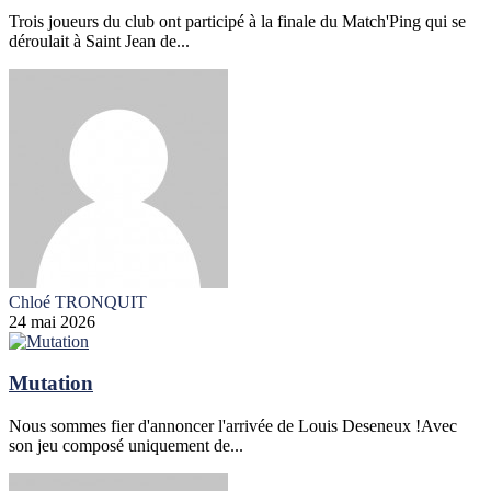
Trois joueurs du club ont participé à la finale du Match'Ping qui se
déroulait à Saint Jean de...
Chloé TRONQUIT
24 mai 2026
Mutation
Nous sommes fier d'annoncer l'arrivée de Louis Deseneux !Avec
son jeu composé uniquement de...