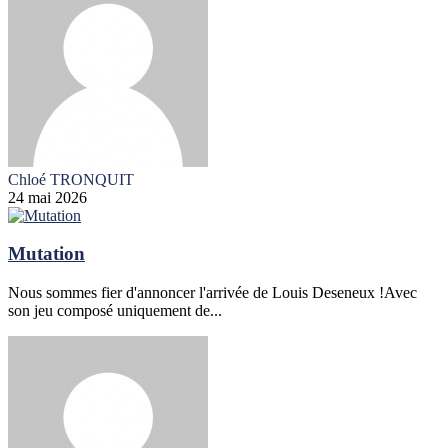
Chloé TRONQUIT
24 mai 2026
Mutation
Nous sommes fier d'annoncer l'arrivée de Louis Deseneux !Avec
son jeu composé uniquement de...