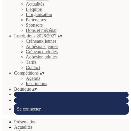
Actualités
L'équipe
L'organisation
Partenaires
Sponsors
Dons et mécénat
Inscriptions 2026/2027
▴
▾
Créneaux jeunes
Adhésions jeunes
Créneaux adultes
Adhésion adultes
Tarifs
Contact
Compétitions
▴
▾
Agenda
Inscriptions
Boutique
▴
▾
Se connecter
Présentation
Actualités