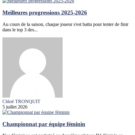
Meilleures progressions 2025-2026
Au cours de la saison, chaque joueur s'est battu pour tenter de finir
dans le top 3 des...
Chloé TRONQUIT
5 juillet 2026
Championnat par équipe féminin