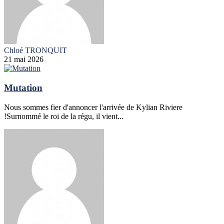
Chloé TRONQUIT
21 mai 2026
Mutation
Nous sommes fier d'annoncer l'arrivée de Kylian Riviere
!Surnommé le roi de la régu, il vient...