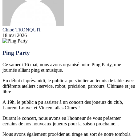
Chloé TRONQUIT
18 mai 2026
Ping Party
Ce samedi 16 mai, nous avons organisé notre Ping Party, une
journée alliant ping et musique.
En début d'après-midi, le public a pu s'initier au tennis de table avec
différents ateliers : service, robot, précision, parcours, Ultimate et jeu
libre.
A 19h, le public a pu assister à un concert des joueurs du club,
Laurent Louvel et Vincent alias Cimes !
Durant le concert, nous avons eu l'honneur de vous présenter
certains de nos nouveaux joueurs pour la saison prochaine...
Nous avons également procéder au tirage au sort de notre tombola