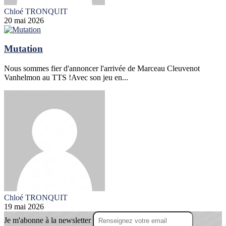
Chloé TRONQUIT
20 mai 2026
Mutation
Nous sommes fier d'annoncer l'arrivée de Marceau Cleuvenot
Vanhelmon au TTS !Avec son jeu en...
Chloé TRONQUIT
19 mai 2026
Je m'abonne à la newsletter